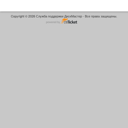
Copyright © 2026 Служба поддержки ДискМастер - Все права защищены.