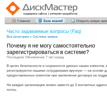
Главная
База знаний
Открыть новую зая
Часто задаваемые вопросы (Faq)
Все категории
»
Система заявок
Почему я не могу самостоятельно
зарегистрироваться в системе?
Последнее Обновление 7 лет назад
В целях безопасности и сохранности данных наших клиентов, 
регистрируются нашими сотрудниками вручную — на основе д
предоставленных клиентом при заключении договора на подде
На каждую организацию можно завести до 3 контактных адрес
почты.